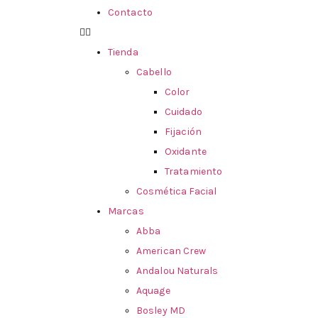
Contacto
Tienda
Cabello
Color
Cuidado
Fijación
Oxidante
Tratamiento
Cosmética Facial
Marcas
Abba
American Crew
Andalou Naturals
Aquage
Bosley MD