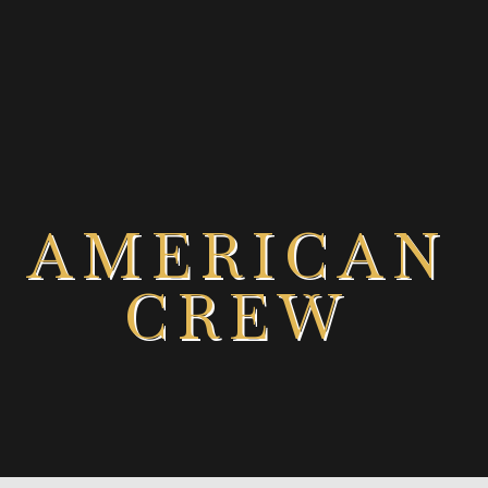
AMERICAN
CREW