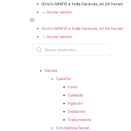
¡Envío GRATIS a toda Caracas, en 24 horas!
→ Iniciar sesión
¡Envío GRATIS a toda Caracas, en 24 horas!
→ Iniciar sesión
Tienda
Cabello
Color
Cuidado
Fijación
Oxidante
Tratamiento
Cosmética Facial