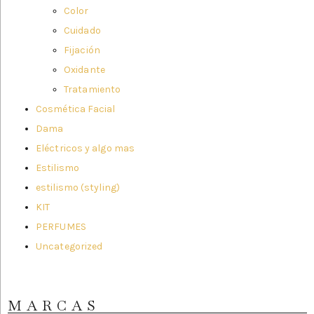
Color
Cuidado
Fijación
Oxidante
Tratamiento
Cosmética Facial
Dama
Eléctricos y algo mas
Estilismo
estilismo (styling)
KIT
PERFUMES
Uncategorized
MARCAS