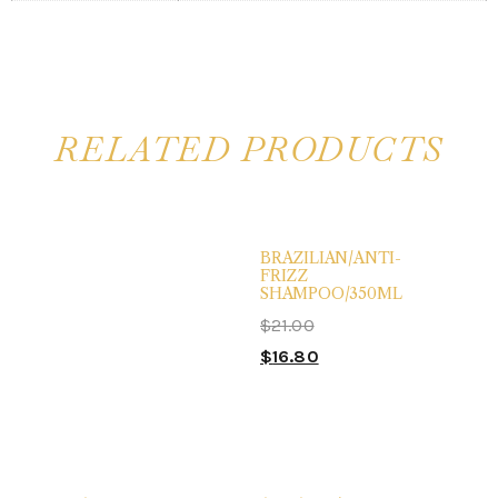
RELATED PRODUCTS
BRAZILIAN/ANTI-
FRIZZ
SHAMPOO/350ML
$
21.00
$
16.80