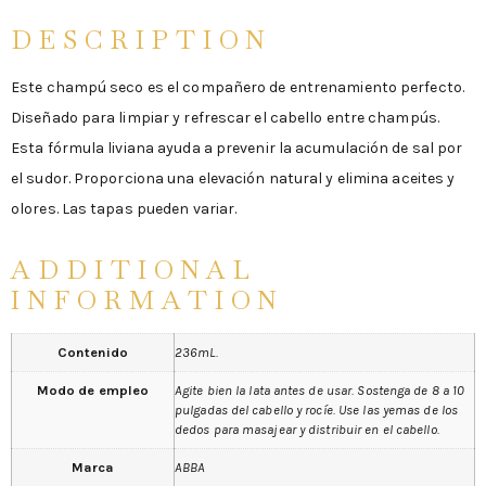
DESCRIPTION
Este champú seco es el compañero de entrenamiento perfecto.
Diseñado para limpiar y refrescar el cabello entre champús.
Esta fórmula liviana ayuda a prevenir la acumulación de sal por
el sudor. Proporciona una elevación natural y elimina aceites y
olores. Las tapas pueden variar.
ADDITIONAL
INFORMATION
Contenido
236mL.
Modo de empleo
Agite bien la lata antes de usar. Sostenga de 8 a 10
pulgadas del cabello y rocíe. Use las yemas de los
dedos para masajear y distribuir en el cabello.
Marca
ABBA