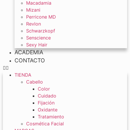
Macadamia
Mizani
Perricone MD
Revlon
Schwarzkopf
Senscience
Sexy Hair
ACADEMIA
CONTACTO
TIENDA
Cabello
Color
Cuidado
Fijación
Oxidante
Tratamiento
Cosmética Facial