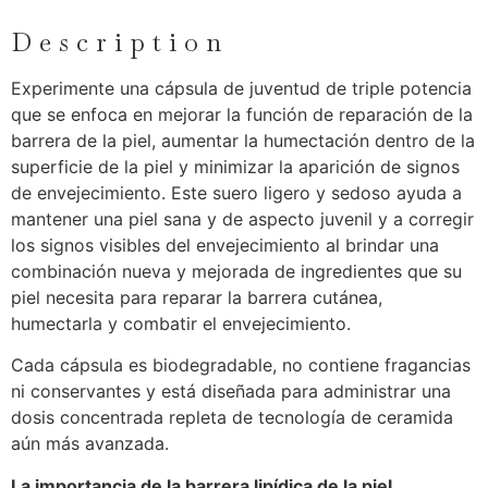
Description
Experimente una cápsula de juventud de triple potencia
que se enfoca en mejorar la función de reparación de la
barrera de la piel, aumentar la humectación dentro de la
superficie de la piel y minimizar la aparición de signos
de envejecimiento. Este suero ligero y sedoso ayuda a
mantener una piel sana y de aspecto juvenil y a corregir
los signos visibles del envejecimiento al brindar una
combinación nueva y mejorada de ingredientes que su
piel necesita para reparar la barrera cutánea,
humectarla y combatir el envejecimiento.
Cada cápsula es biodegradable, no contiene fragancias
ni conservantes y está diseñada para administrar una
dosis concentrada repleta de tecnología de ceramida
aún más avanzada.
La importancia de la barrera lipídica de la piel