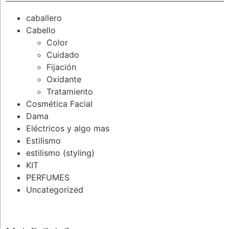
caballero
Cabello
Color
Cuidado
Fijación
Oxidante
Tratamiento
Cosmética Facial
Dama
Eléctricos y algo mas
Estilismo
estilismo (styling)
KIT
PERFUMES
Uncategorized