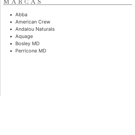
MARCAS
Abba
American Crew
Andalou Naturals
Aquage
Bosley MD
Perricone MD