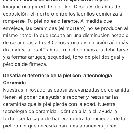
Imagine una pared de ladrillos. Después de años de
exposición, el mortero entre los ladrillos comienza a
romperse. Tu piel no es diferente. A medida que
envejece, las ceramidas (el mortero) no se producen al
mismo ritmo, lo que resulta en una disminución notable
de ceramidas a los 30 años y una disminución aún más
dramática a los 40 años. Tu piel comienza a debilitarse
y a formar arrugas, sequedad, tono de piel desigual y
pérdida de firmeza.
Desafía el deterioro de la piel con la tecnología
Ceramide
Nuestras innovadoras cápsulas avanzadas de ceramida
tienen el poder de ayudar a reponer y restaurar las
ceramidas que la piel pierde con la edad. Nuestra
tecnología de ceramida, idéntica a la piel, ayuda a
fortalecer la capa de barrera contra la humedad de la
piel con lo que necesita para una apariencia juvenil.