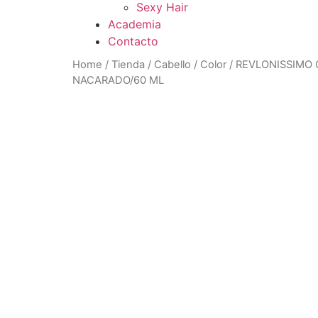
Sexy Hair
Academia
Contacto
Home
/
Tienda
/
Cabello
/
Color
/ REVLONISSIMO
NACARADO/60 ML