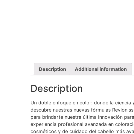
Description
Additional information
Description
Un doble enfoque en color: donde la ciencia y
descubre nuestras nuevas fórmulas Revlonis
para brindarte nuestra última innovación par
experiencia profesional avanzada en coloraci
cosméticos y de cuidado del cabello más ava