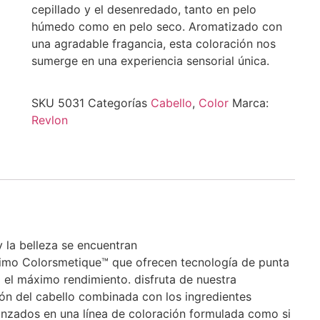
cepillado y el desenredado, tanto en pelo
húmedo como en pelo seco. Aromatizado con
una agradable fragancia, esta coloración nos
sumerge en una experiencia sensorial única.
SKU
5031
Categorías
Cabello
,
Color
Marca:
Revlon
 la belleza se encuentran
simo Colorsmetique™ que ofrecen tecnología de punta
a el máximo rendimiento. disfruta de nuestra
ón del cabello combinada con los ingredientes
nzados en una línea de coloración formulada como si