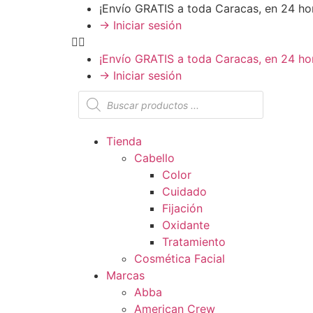
¡Envío GRATIS a toda Caracas, en 24 ho
→ Iniciar sesión
¡Envío GRATIS a toda Caracas, en 24 ho
→ Iniciar sesión
Tienda
Cabello
Color
Cuidado
Fijación
Oxidante
Tratamiento
Cosmética Facial
Marcas
Abba
American Crew