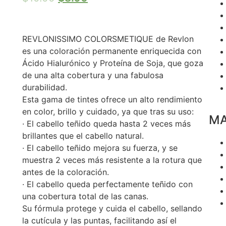
REVLONISSIMO COLORSMETIQUE de Revlon
es una coloración permanente enriquecida con
Ácido Hialurónico y Proteína de Soja, que goza
de una alta cobertura y una fabulosa
durabilidad.
Esta gama de tintes ofrece un alto rendimiento
en color, brillo y cuidado, ya que tras su uso:
M
· El cabello teñido queda hasta 2 veces más
brillantes que el cabello natural.
· El cabello teñido mejora su fuerza, y se
muestra 2 veces más resistente a la rotura que
antes de la coloración.
· El cabello queda perfectamente teñido con
una cobertura total de las canas.
Su fórmula protege y cuida el cabello, sellando
la cutícula y las puntas, facilitando así el