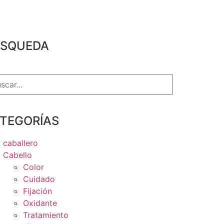
SQUEDA
TEGORÍAS
caballero
Cabello
Color
Cuidado
Fijación
Oxidante
Tratamiento