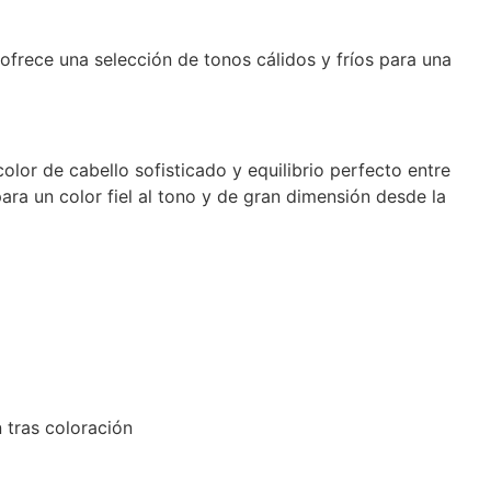
frece una selección de tonos cálidos y fríos para una
olor de cabello sofisticado y equilibrio perfecto entre
para un color fiel al tono y de gran dimensión desde la
 tras coloración