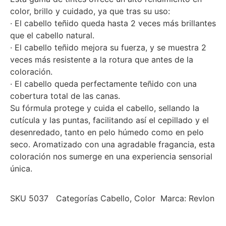
color, brillo y cuidado, ya que tras su uso:
· El cabello teñido queda hasta 2 veces más brillantes
que el cabello natural.
· El cabello teñido mejora su fuerza, y se muestra 2
veces más resistente a la rotura que antes de la
coloración.
· El cabello queda perfectamente teñido con una
cobertura total de las canas.
Su fórmula protege y cuida el cabello, sellando la
cutícula y las puntas, facilitando así el cepillado y el
desenredado, tanto en pelo húmedo como en pelo
seco. Aromatizado con una agradable fragancia, esta
coloración nos sumerge en una experiencia sensorial
única.
SKU
5037
Categorías
Cabello
,
Color
Marca:
Revlon