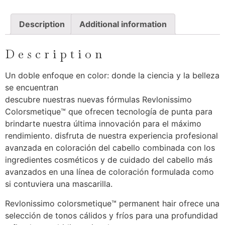
Description
Additional information
Description
Un doble enfoque en color: donde la ciencia y la belleza
se encuentran
descubre nuestras nuevas fórmulas Revlonissimo
Colorsmetique™ que ofrecen tecnología de punta para
brindarte nuestra última innovación para el máximo
rendimiento. disfruta de nuestra experiencia profesional
avanzada en coloración del cabello combinada con los
ingredientes cosméticos y de cuidado del cabello más
avanzados en una línea de coloración formulada como
si contuviera una mascarilla.
Revlonissimo colorsmetique™ permanent hair ofrece una
selección de tonos cálidos y fríos para una profundidad