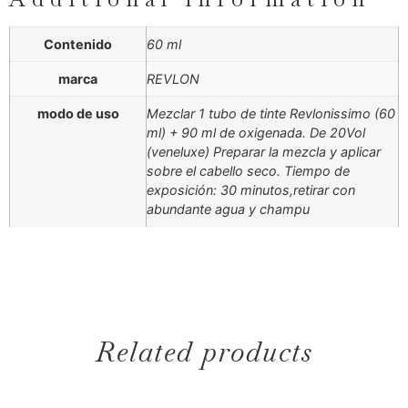
Contenido
60 ml
marca
REVLON
modo de uso
Mezclar 1 tubo de tinte Revlonissimo (60
ml) + 90 ml de oxigenada. De 20Vol
(veneluxe) Preparar la mezcla y aplicar
sobre el cabello seco. Tiempo de
exposición: 30 minutos,retirar con
abundante agua y champu
Related products