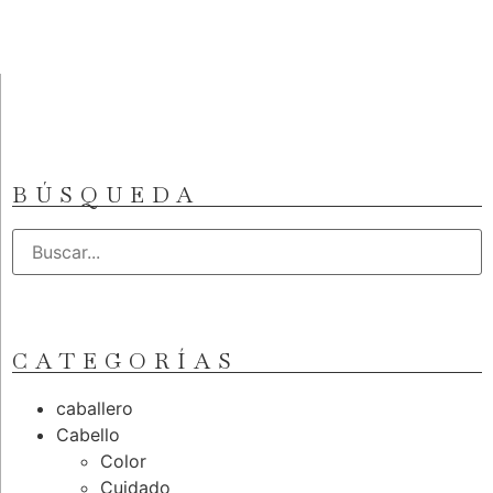
BÚSQUEDA
CATEGORÍAS
caballero
Cabello
Color
Cuidado