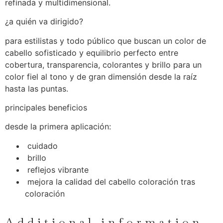
refinada y multidimensional.
¿a quién va dirigido?
para estilistas y todo público que buscan un color de
cabello sofisticado y equilibrio perfecto entre
cobertura, transparencia, colorantes y brillo para un
color fiel al tono y de gran dimensión desde la raíz
hasta las puntas.
principales beneficios
desde la primera aplicación:
cuidado
brillo
reflejos vibrante
mejora la calidad del cabello coloración tras
coloración
Additional information