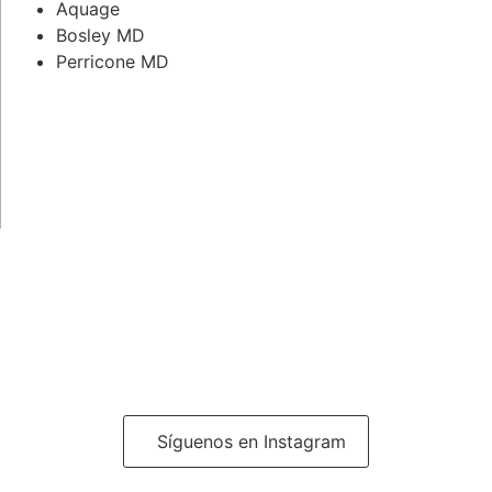
Aquage
Bosley MD
Perricone MD
Síguenos en Instagram