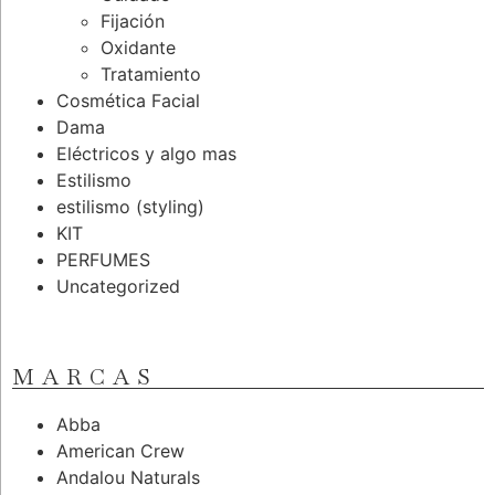
Fijación
Oxidante
Tratamiento
Cosmética Facial
Dama
Eléctricos y algo mas
Estilismo
estilismo (styling)
KIT
PERFUMES
Uncategorized
MARCAS
Abba
American Crew
Andalou Naturals