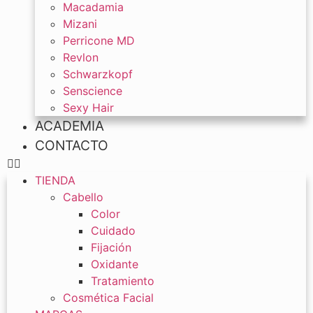
Macadamia
Mizani
Perricone MD
Revlon
Schwarzkopf
Senscience
Sexy Hair
ACADEMIA
CONTACTO
TIENDA
Cabello
Color
Cuidado
Fijación
Oxidante
Tratamiento
Cosmética Facial