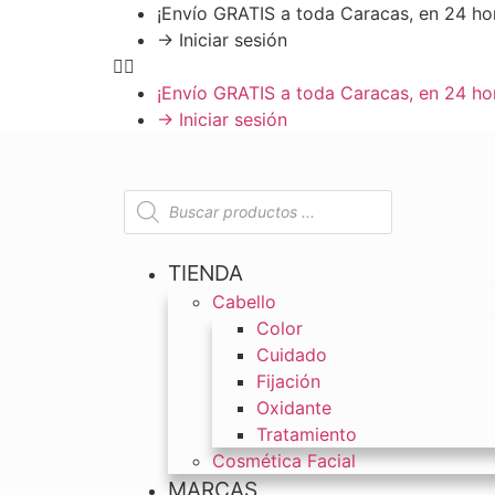
¡Envío GRATIS a toda Caracas, en 24 ho
→ Iniciar sesión
¡Envío GRATIS a toda Caracas, en 24 ho
→ Iniciar sesión
TIENDA
Cabello
Color
Cuidado
Fijación
Oxidante
Tratamiento
Cosmética Facial
MARCAS