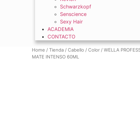
Schwarzkopf
Senscience
Sexy Hair
ACADEMIA
CONTACTO
Home
/
Tienda
/
Cabello
/
Color
/ WELLA PROFESS
MATE INTENSO 60ML