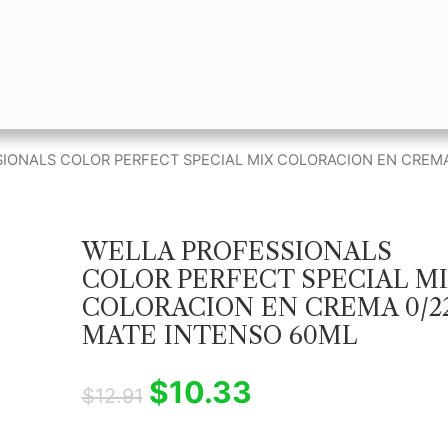
IONALS COLOR PERFECT SPECIAL MIX COLORACION EN CREMA
WELLA PROFESSIONALS
COLOR PERFECT SPECIAL M
COLORACION EN CREMA 0/2
MATE INTENSO 60ML
$
10.33
$
12.91