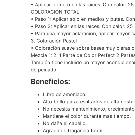
• Aplicar primero en las raíces. Con calor: 25
COLORACIÓN TOTAL
• Paso 1: Aplicar sólo en medios y putas. Con 
• Paso 2: Aplicar en las raíces. Con calor: 25 
• Para una mayor aclaración, aplicar mayor 
3. Coloración Pastel
• Coloración suave sobre bases muy claras o 
Mezcla 1: 2. 1 Parte de Color Perfect 2 Par
También tiene incluido un mayor acondiciona
de peinado.
Beneficios:
Libre de amoniaco.
Alto brillo para resultados de alta costu
No necesita mantenimiento, crecimiento d
Mantiene el color durante mas tiempo.
No daña el cabello.
Agradable fragancia floral.