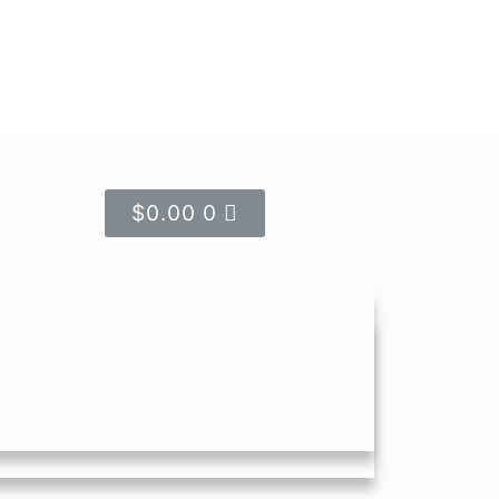
$
0.00
0