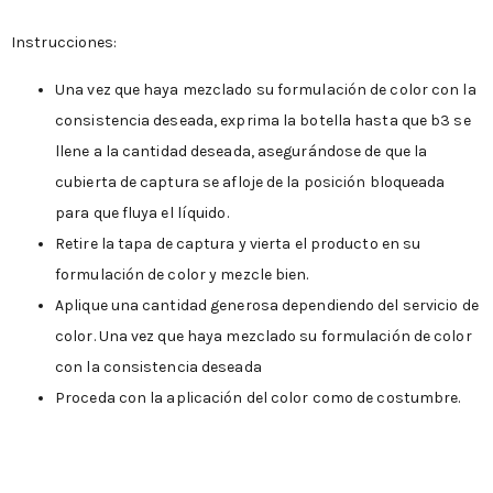
Instrucciones:
Una vez que haya mezclado su formulación de color con la
consistencia deseada, exprima la botella hasta que b3 se
llene a la cantidad deseada, asegurándose de que la
cubierta de captura se afloje de la posición bloqueada
para que fluya el líquido.
Retire la tapa de captura y vierta el producto en su
formulación de color y mezcle bien.
Aplique una cantidad generosa dependiendo del servicio de
color. Una vez que haya mezclado su formulación de color
con la consistencia deseada
Proceda con la aplicación del color como de costumbre.