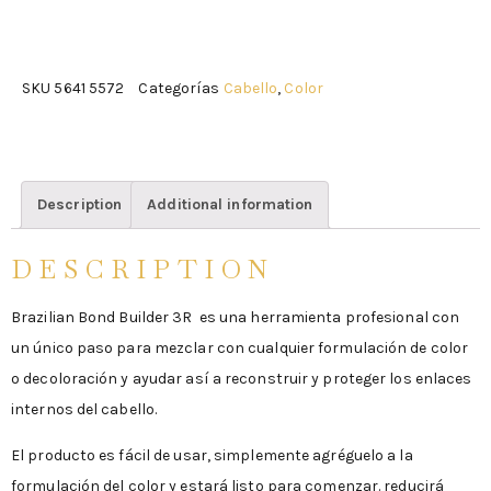
SKU
5641 5572
Categorías
Cabello
,
Color
Description
Additional information
DESCRIPTION
Brazilian Bond Builder 3R es una herramienta profesional con
un único paso para mezclar con cualquier formulación de color
o decoloración y ayudar así a reconstruir y proteger los enlaces
internos del cabello.
El producto es fácil de usar, simplemente agréguelo a la
formulación del color y estará listo para comenzar. reducirá