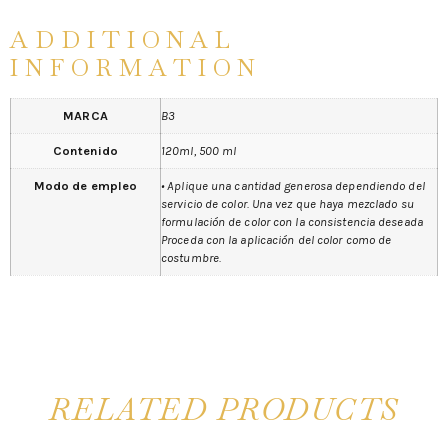
ADDITIONAL
INFORMATION
MARCA
B3
Contenido
120ml, 500 ml
Modo de empleo
• Aplique una cantidad generosa dependiendo del
servicio de color. Una vez que haya mezclado su
formulación de color con la consistencia deseada
Proceda con la aplicación del color como de
costumbre.
RELATED PRODUCTS