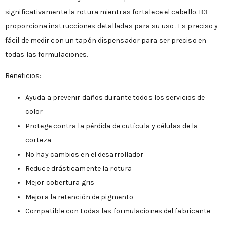
significativamente la rotura mientras fortalece el cabello. B3
proporciona instrucciones detalladas para su uso . Es preciso y
fácil de medir con un tapón dispensador para ser preciso en
todas las formulaciones.
Beneficios:
Ayuda a prevenir daños durante todos los servicios de
color
Protege contra la pérdida de cutícula y células de la
corteza
No hay cambios en el desarrollador
Reduce drásticamente la rotura
Mejor cobertura gris
Mejora la retención de pigmento
Compatible con todas las formulaciones del fabricante