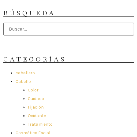
BÚSQUEDA
CATEGORÍAS
caballero
Cabello
Color
Cuidado
Fijación
Oxidante
Tratamiento
Cosmética Facial