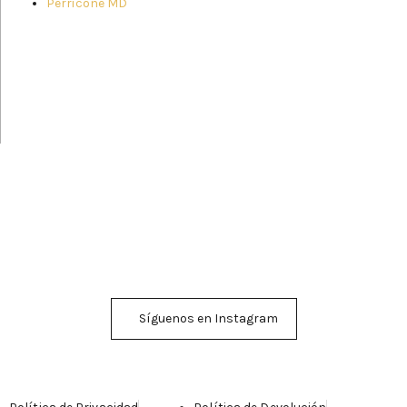
Perricone MD
Síguenos en Instagram