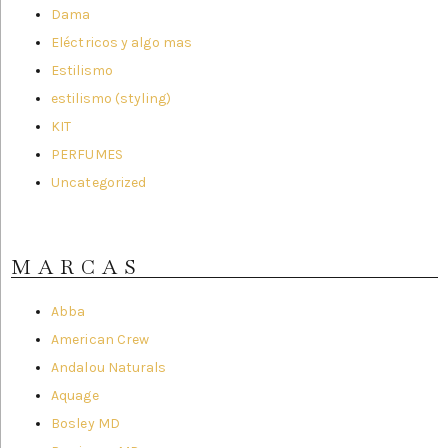
Dama
Eléctricos y algo mas
Estilismo
estilismo (styling)
KIT
PERFUMES
Uncategorized
MARCAS
Abba
American Crew
Andalou Naturals
Aquage
Bosley MD