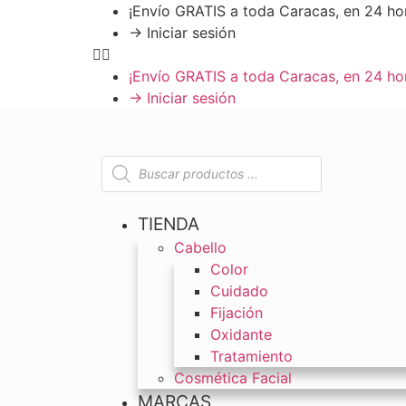
¡Envío GRATIS a toda Caracas, en 24 ho
→ Iniciar sesión
¡Envío GRATIS a toda Caracas, en 24 ho
→ Iniciar sesión
TIENDA
Cabello
Color
Cuidado
Fijación
Oxidante
Tratamiento
Cosmética Facial
MARCAS