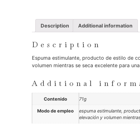
Description
Additional information
Description
Espuma estimulante, producto de estilo de c
volumen mientras se seca excelente para una 
Additional inform
Contenido
71g
Modo de empleo
espuma estimulante, product
elevación y volumen mientras