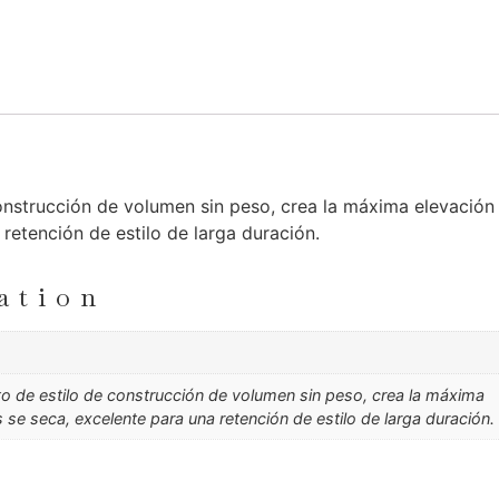
onstrucción de volumen sin peso, crea la máxima elevación
retención de estilo de larga duración.
ation
o de estilo de construcción de volumen sin peso, crea la máxima
 se seca, excelente para una retención de estilo de larga duración.