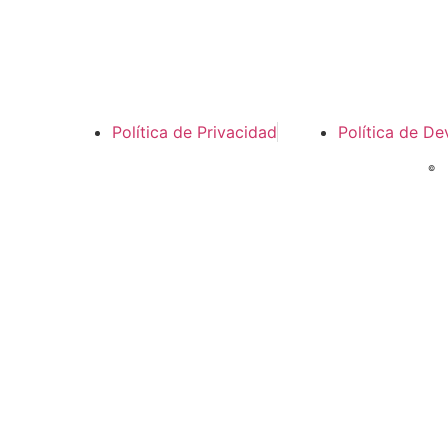
Política de Privacidad
Política de De
©