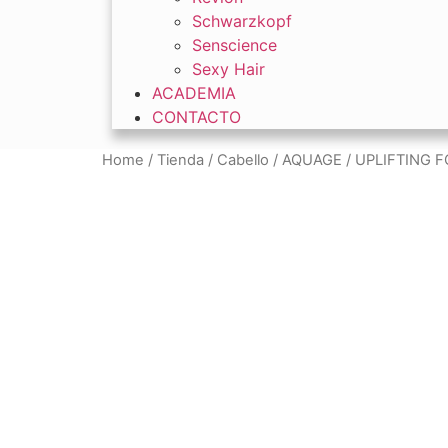
Schwarzkopf
Senscience
Sexy Hair
ACADEMIA
CONTACTO
Home
/
Tienda
/
Cabello
/ AQUAGE / UPLIFTING F