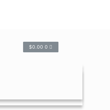
$
0.00
0