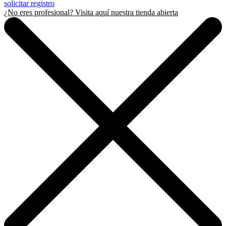
solicitar registro
¿No eres profesional? Visita aquí nuestra tienda abierta