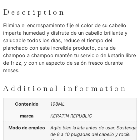
Description
Elimina el encrespamiento fije el color de su cabello
imparta humedad y disfrute de un cabello brillante y
saludable todos los días, reduce el tiempo del
planchado con este increíble producto, dura de
champoo a champoo mantén tu servicio de ketarin libre
de frizz, y con un aspecto de salón fresco durante
meses.
Additional information
Contenido
198ML
marca
KERATIN REPUBLIC
Modo de empleo
Agite bien la lata antes de usar. Sostenga
de 8 a 10 pulgadas del cabello y rocíe.