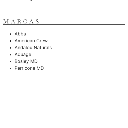
MARCAS
Abba
American Crew
Andalou Naturals
Aquage
Bosley MD
Perricone MD