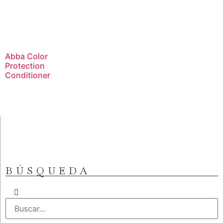
Abba Color
Protection
Conditioner
BÚSQUEDA