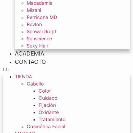
Macadamia
Mizani
Perricone MD
Revlon
Schwarzkopf
Senscience
Sexy Hair
ACADEMIA
CONTACTO
TIENDA
Cabello
Color
Cuidado
Fijación
Oxidante
Tratamiento
Cosmética Facial