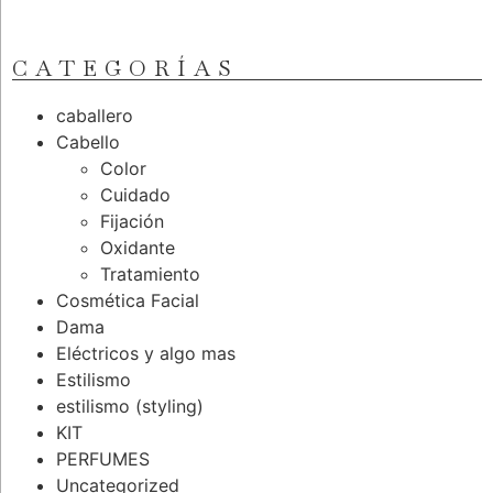
CATEGORÍAS
caballero
Cabello
Color
Cuidado
Fijación
Oxidante
Tratamiento
Cosmética Facial
Dama
Eléctricos y algo mas
Estilismo
estilismo (styling)
KIT
PERFUMES
Uncategorized