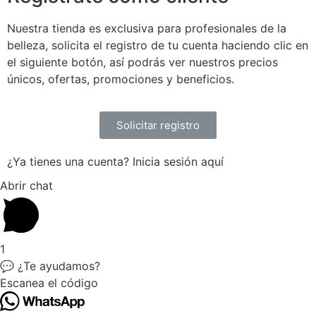
Nuestra tienda es exclusiva para profesionales de la
belleza, solicita el registro de tu cuenta haciendo clic en
el siguiente botón, así podrás ver nuestros precios
únicos, ofertas, promociones y beneficios.
Solicitar registro
¿Ya tienes una cuenta? Inicia sesión aquí
Abrir chat
1
💬 ¿Te ayudamos?
Escanea el código