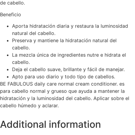
de cabello.
Beneficio
Aporta hidratación diaria y restaura la luminosidad
natural del cabello.
Preserva y mantiene la hidratación natural del
cabello.
La mezcla única de ingredientes nutre e hidrata el
cabello.
Deja el cabello suave, brillante y fácil de manejar.
Apto para uso diario y todo tipo de cabellos.
BE FABULOUS daily care normal cream conditioner. es
para cabello normal y grueso que ayuda a mantener la
hidratación y la luminosidad del cabello. Aplicar sobre el
cabello húmedo y aclarar.
Additional information