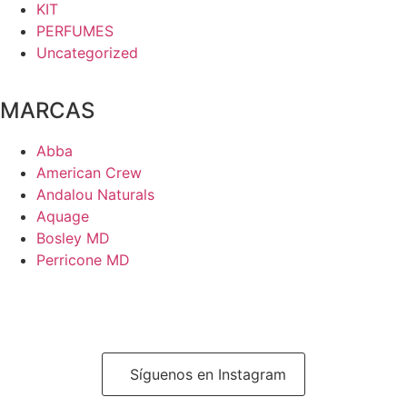
KIT
PERFUMES
Uncategorized
MARCAS
Abba
American Crew
Andalou Naturals
Aquage
Bosley MD
Perricone MD
Síguenos en Instagram