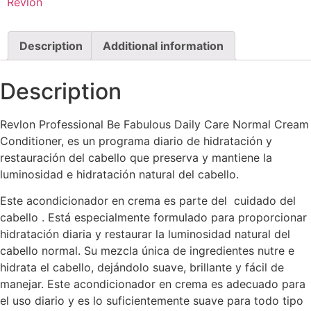
Revlon
Description
Additional information
Description
Revlon Professional Be Fabulous Daily Care Normal Cream
Conditioner, es un programa diario de hidratación y
restauración del cabello que preserva y mantiene la
luminosidad e hidratación natural del cabello.
Este acondicionador en crema es parte del cuidado del
cabello . Está especialmente formulado para proporcionar
hidratación diaria y restaurar la luminosidad natural del
cabello normal. Su mezcla única de ingredientes nutre e
hidrata el cabello, dejándolo suave, brillante y fácil de
manejar. Este acondicionador en crema es adecuado para
el uso diario y es lo suficientemente suave para todo tipo