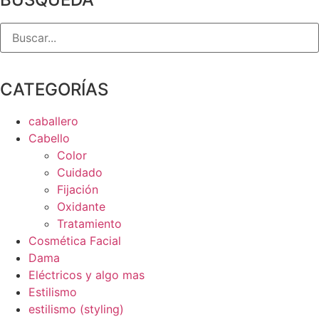
CATEGORÍAS
caballero
Cabello
Color
Cuidado
Fijación
Oxidante
Tratamiento
Cosmética Facial
Dama
Eléctricos y algo mas
Estilismo
estilismo (styling)