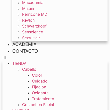
Macadamia
Mizani
Perricone MD
Revlon
Schwarzkopf
Senscience
Sexy Hair
ACADEMIA
CONTACTO
TIENDA
Cabello
Color
Cuidado
Fijación
Oxidante
Tratamiento
Cosmética Facial