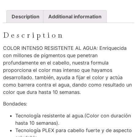
Description
Additional information
Description
COLOR INTENSO RESISTENTE AL AGUA: Enriquecida
con millones de pigmentos que penetran
profundamente en el cabello, nuestra formula
proporciona el color mas intenso que hayamos
desarrollado. también, ayuda a fijar el color y actúa
como barrera contra el agua, dando como resultado un
color que dura hasta 10 semanas.
Bondades:
Tecnología resistente al agua.(Color con duración
hasta 10 semanas).
Tecnología PLEX para cabello fuerte y de aspecto