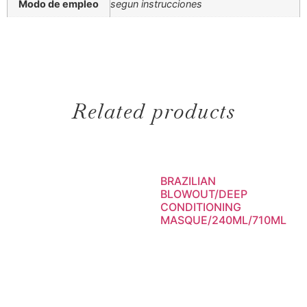
Modo de empleo
segun instrucciones
Related products
BRAZILIAN
BLOWOUT/DEEP
CONDITIONING
MASQUE/240ML/710ML