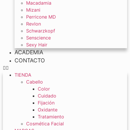
Macadamia
Mizani
Perricone MD
Revlon
Schwarzkopf
Senscience
Sexy Hair
ACADEMIA
CONTACTO
TIENDA
Cabello
Color
Cuidado
Fijación
Oxidante
Tratamiento
Cosmética Facial