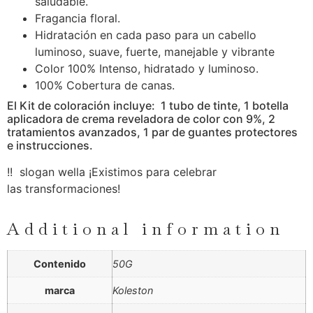
saludable.
Fragancia floral.
Hidratación en cada paso para un cabello
luminoso, suave, fuerte, manejable y vibrante
Color 100% Intenso, hidratado y luminoso.
100% Cobertura de canas.
El Kit de coloración incluye: 1 tubo de tinte, 1 botella
aplicadora de crema reveladora de color con 9%, 2
tratamientos avanzados, 1 par de guantes protectores
e instrucciones.
!! slogan wella ¡Existimos para celebrar
las transformaciones!
Additional information
Contenido
50G
marca
Koleston