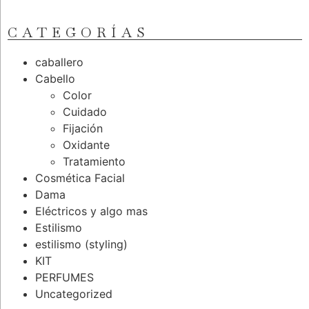
CATEGORÍAS
caballero
Cabello
Color
Cuidado
Fijación
Oxidante
Tratamiento
Cosmética Facial
Dama
Eléctricos y algo mas
Estilismo
estilismo (styling)
KIT
PERFUMES
Uncategorized