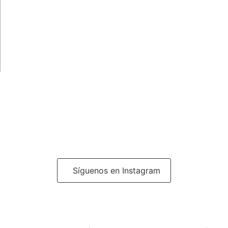
Síguenos en Instagram