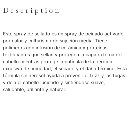
Description
Este spray de sellado es un spray de peinado activado
por calor y culturismo de sujeción media. Tiene
polímeros con infusión de cerámica y proteínas
fortificantes que sellan y protegen la capa externa del
cabello mientras protege la cutícula de la pérdida
excesiva de humedad, el secado y el daño térmico. Esta
fórmula sin aerosol ayuda a prevenir el frizz y las fugas
y deja el cabello luciendo y sintiéndose suave,
saludable, brillante y natural.