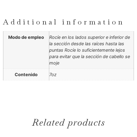
Additional information
Modo de empleo
Rocíe en los lados superior e inferior de
la sección desde las raíces hasta las
puntas Rocíe lo suficientemente lejos
para evitar que la sección de cabello se
moje
Contenido
7oz
Related products