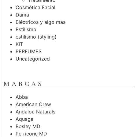
Tratamiento
Cosmética Facial
Dama
Eléctricos y algo mas
Estilismo
estilismo (styling)
KIT
PERFUMES
Uncategorized
MARCAS
Abba
American Crew
Andalou Naturals
Aquage
Bosley MD
Perricone MD