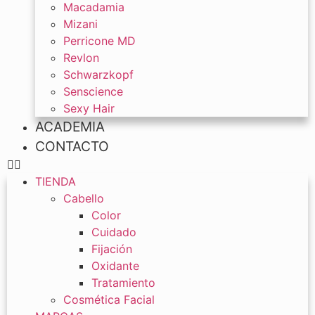
Macadamia
Mizani
Perricone MD
Revlon
Schwarzkopf
Senscience
Sexy Hair
ACADEMIA
CONTACTO
TIENDA
Cabello
Color
Cuidado
Fijación
Oxidante
Tratamiento
Cosmética Facial