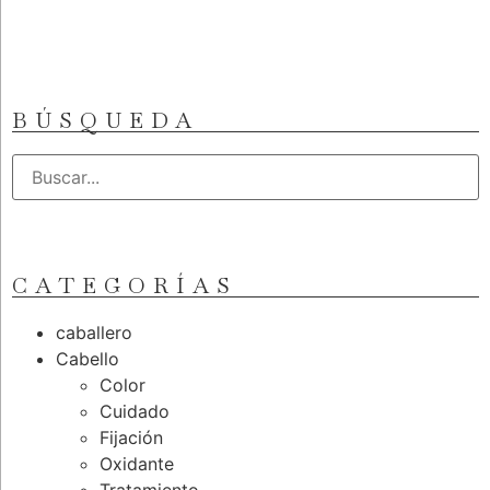
BÚSQUEDA
CATEGORÍAS
caballero
Cabello
Color
Cuidado
Fijación
Oxidante