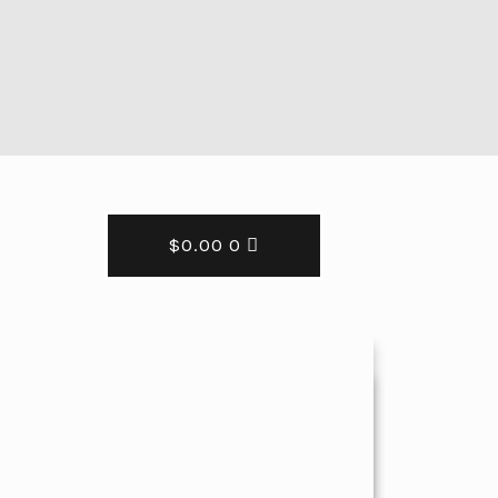
$
0.00
0