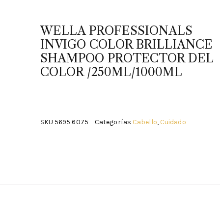
WELLA PROFESSIONALS
INVIGO COLOR BRILLIANCE
SHAMPOO PROTECTOR DEL
COLOR /250ML/1000ML
SKU
5695 6075
Categorías
Cabello
,
Cuidado