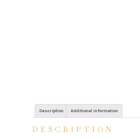
Description
Additional information
DESCRIPTION