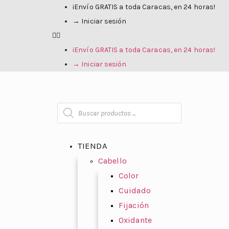
¡Envío GRATIS a toda Caracas, en 24 horas!
→ Iniciar sesión
¡Envío GRATIS a toda Caracas, en 24 horas!
→ Iniciar sesión
TIENDA
Cabello
Color
Cuidado
Fijación
Oxidante