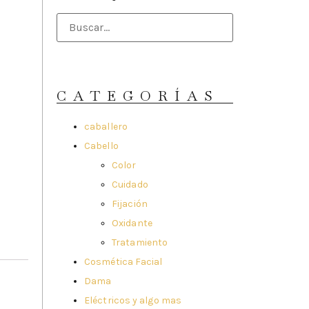
CATEGORÍAS
caballero
Cabello
Color
Cuidado
Fijación
Oxidante
Tratamiento
Cosmética Facial
Dama
Eléctricos y algo mas