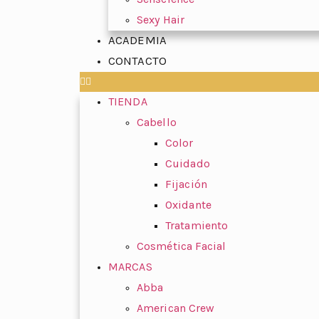
Sexy Hair
ACADEMIA
CONTACTO
TIENDA
Cabello
Color
Cuidado
Fijación
Oxidante
Tratamiento
Cosmética Facial
MARCAS
Abba
American Crew