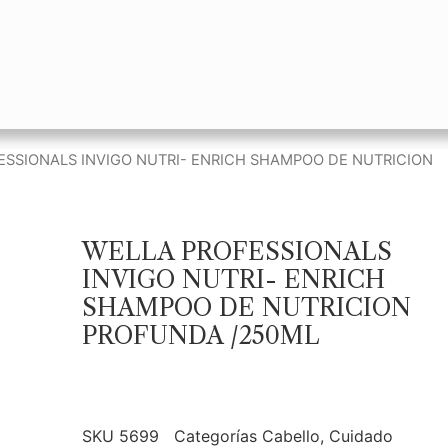
ESSIONALS INVIGO NUTRI- ENRICH SHAMPOO DE NUTRICION
WELLA PROFESSIONALS
INVIGO NUTRI- ENRICH
SHAMPOO DE NUTRICION
PROFUNDA /250ML
SKU
5699
Categorías
Cabello
,
Cuidado