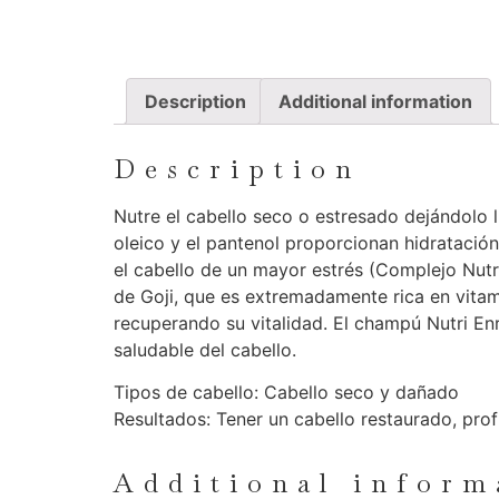
Description
Additional information
Description
Nutre el cabello seco o estresado dejándolo l
oleico y el pantenol proporcionan hidratación
el cabello de un mayor estrés (Complejo Nutri
de Goji, que es extremadamente rica en vitam
recuperando su vitalidad. El champú Nutri En
saludable del cabello.
Tipos de cabello: Cabello seco y dañado
Resultados: Tener un cabello restaurado, pro
Additional inform