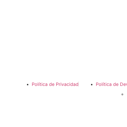
Política de Privacidad
Política de De
©