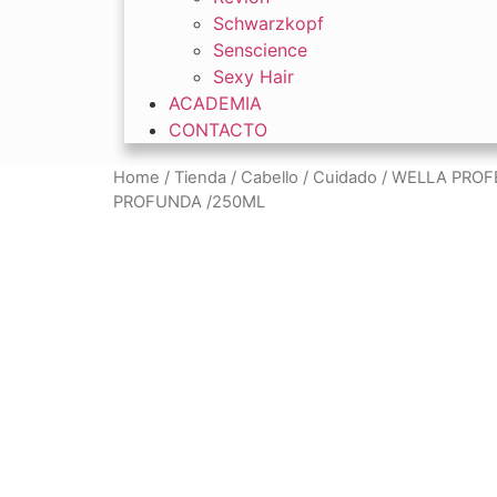
Schwarzkopf
Senscience
Sexy Hair
ACADEMIA
CONTACTO
Home
/
Tienda
/
Cabello
/
Cuidado
/ WELLA PROF
PROFUNDA /250ML