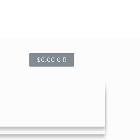
$
0.00
0