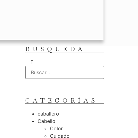
BÚSQUEDA
CATEGORÍAS
caballero
Cabello
Color
Cuidado