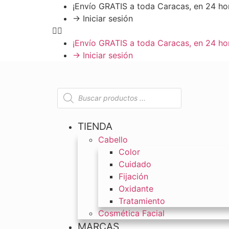
¡Envío GRATIS a toda Caracas, en 24 ho
→ Iniciar sesión
¡Envío GRATIS a toda Caracas, en 24 ho
→ Iniciar sesión
TIENDA
Cabello
Color
Cuidado
Fijación
Oxidante
Tratamiento
Cosmética Facial
MARCAS