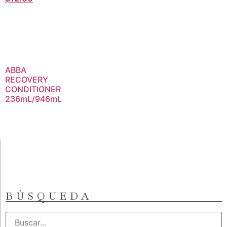
ABBA
RECOVERY
CONDITIONER
236mL/946mL
BÚSQUEDA