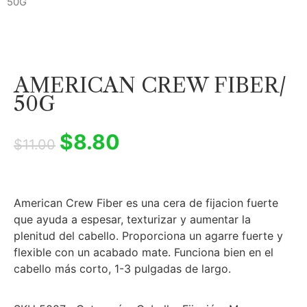
50G
AMERICAN CREW FIBER/
50G
$
8.80
$
11.00
American Crew Fiber es una cera de fijacion fuerte
que ayuda a espesar, texturizar y aumentar la
plenitud del cabello. Proporciona un agarre fuerte y
flexible con un acabado mate. Funciona bien en el
cabello más corto, 1-3 pulgadas de largo.