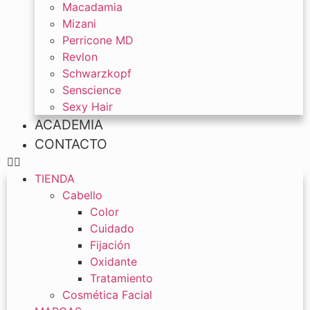
Macadamia
Mizani
Perricone MD
Revlon
Schwarzkopf
Senscience
Sexy Hair
ACADEMIA
CONTACTO
TIENDA
Cabello
Color
Cuidado
Fijación
Oxidante
Tratamiento
Cosmética Facial