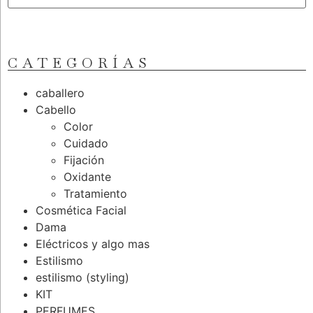
CATEGORÍAS
caballero
Cabello
Color
Cuidado
Fijación
Oxidante
Tratamiento
Cosmética Facial
Dama
Eléctricos y algo mas
Estilismo
estilismo (styling)
KIT
PERFUMES