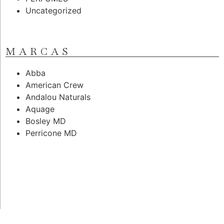
Uncategorized
MARCAS
Abba
American Crew
Andalou Naturals
Aquage
Bosley MD
Perricone MD