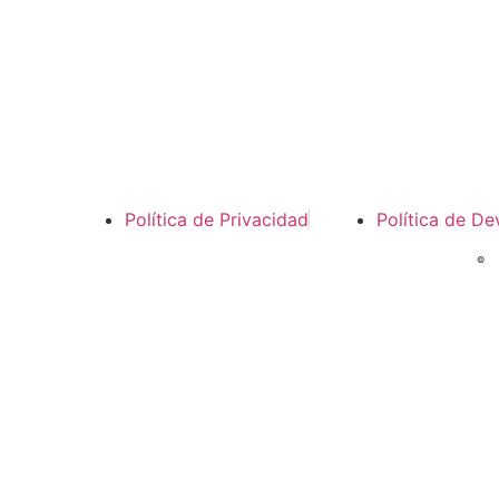
Política de Privacidad
Política de De
©