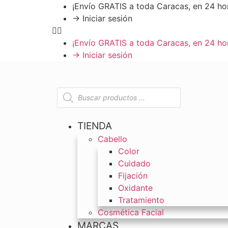
¡Envío GRATIS a toda Caracas, en 24 ho
→ Iniciar sesión
¡Envío GRATIS a toda Caracas, en 24 ho
→ Iniciar sesión
TIENDA
Cabello
Color
Cuidado
Fijación
Oxidante
Tratamiento
Cosmética Facial
MARCAS