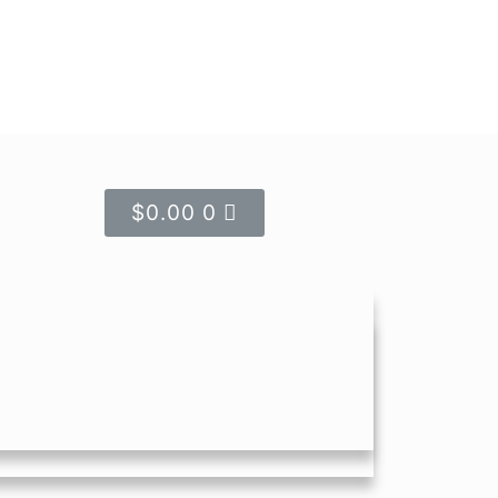
$
0.00
0