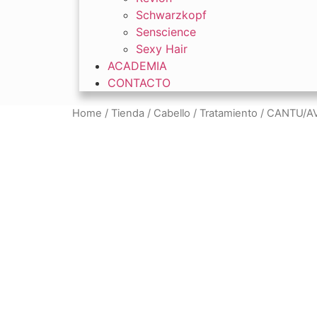
Schwarzkopf
Senscience
Sexy Hair
ACADEMIA
CONTACTO
Home
/
Tienda
/
Cabello
/
Tratamiento
/ CANTU/A