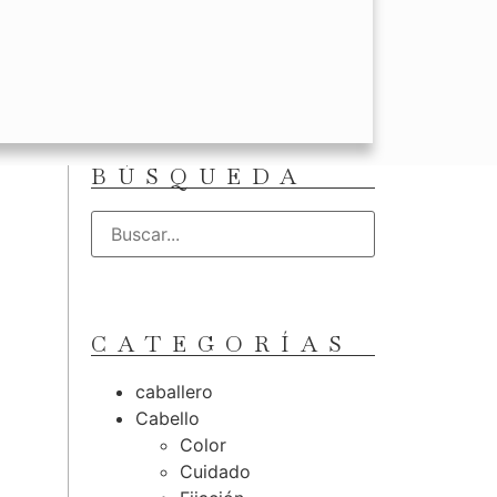
BÚSQUEDA
CATEGORÍAS
caballero
Cabello
Color
Cuidado