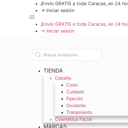
¡Envío GRATIS a toda Caracas, en 24 ho
→ Iniciar sesión
¡Envío GRATIS a toda Caracas, en 24 ho
→ Iniciar sesión
TIENDA
Cabello
Color
Cuidado
Fijación
Oxidante
Tratamiento
Cosmética Facial
MARCAS