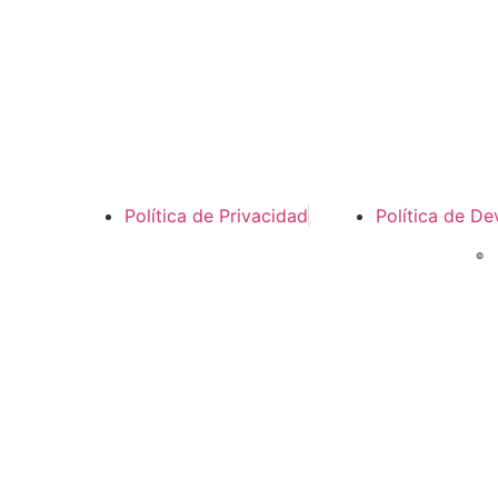
Política de Privacidad
Política de De
©