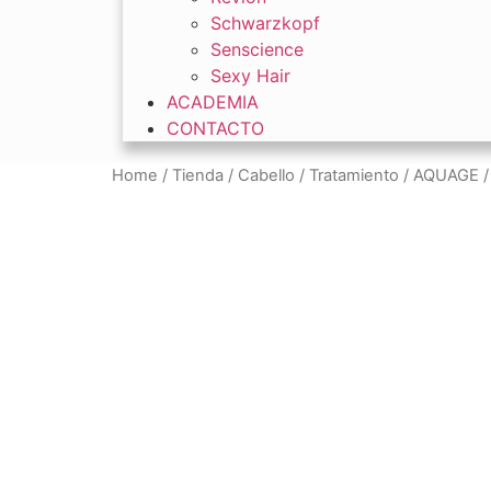
Schwarzkopf
Senscience
Sexy Hair
ACADEMIA
CONTACTO
Home
/
Tienda
/
Cabello
/
Tratamiento
/ AQUAGE /