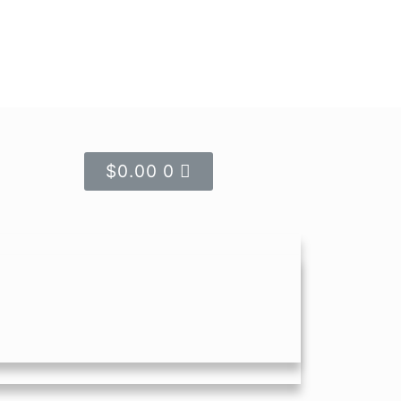
$
0.00
0