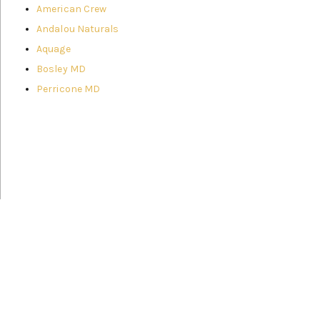
American Crew
Andalou Naturals
Aquage
Bosley MD
Perricone MD