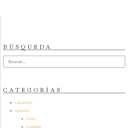
BÚSQUEDA
CATEGORÍAS
caballero
Cabello
Color
Cuidado