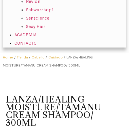
Revlon
Schwarzkopf
Senscience
Sexy Hair
ACADEMIA
CONTACTO
Home
/
Tienda
/
Cabello
/
Cuidado
/ LANZA/HEALING
MOISTURE/TAMANU CREAM SHAMPOO/ 300ML
LANZA/HEALING
MOISTURE/TAMANU
CREAM SHAMPOO/
300ML