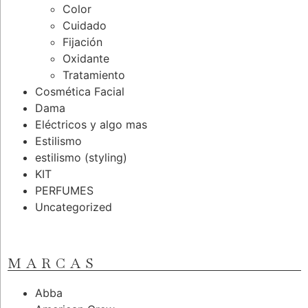
Color
Cuidado
Fijación
Oxidante
Tratamiento
Cosmética Facial
Dama
Eléctricos y algo mas
Estilismo
estilismo (styling)
KIT
PERFUMES
Uncategorized
MARCAS
Abba