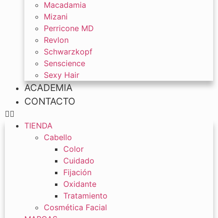
Macadamia
Mizani
Perricone MD
Revlon
Schwarzkopf
Senscience
Sexy Hair
ACADEMIA
CONTACTO
TIENDA
Cabello
Color
Cuidado
Fijación
Oxidante
Tratamiento
Cosmética Facial