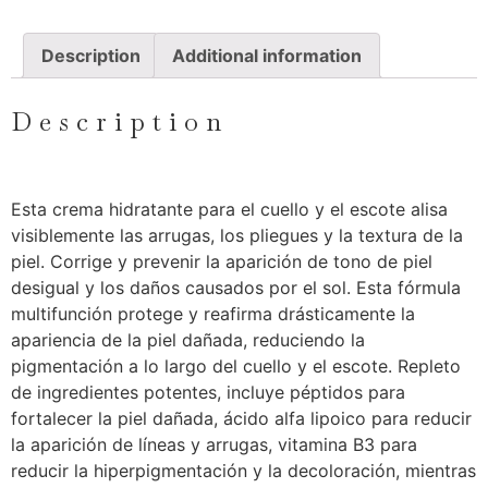
Description
Additional information
Description
Esta crema hidratante para el cuello y el escote alisa
visiblemente las arrugas, los pliegues y la textura de la
piel. Corrige y prevenir la aparición de tono de piel
desigual y los daños causados por el sol. Esta fórmula
multifunción protege y reafirma drásticamente la
apariencia de la piel dañada, reduciendo la
pigmentación a lo largo del cuello y el escote. Repleto
de ingredientes potentes, incluye péptidos para
fortalecer la piel dañada, ácido alfa lipoico para reducir
la aparición de líneas y arrugas, vitamina B3 para
reducir la hiperpigmentación y la decoloración, mientras