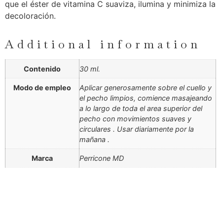
que el éster de vitamina C suaviza, ilumina y minimiza la
decoloración.
Additional information
Contenido
30 ml.
Modo de empleo
Aplicar generosamente sobre el cuello y
el pecho limpios, comience masajeando
a lo largo de toda el area superior del
pecho con movimientos suaves y
circulares . Usar diariamente por la
mañana .
Marca
Perricone MD