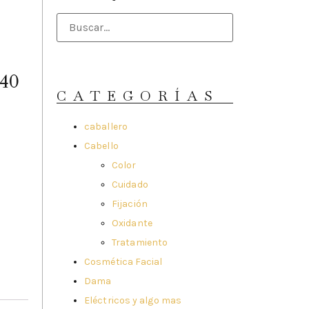
40
CATEGORÍAS
caballero
Cabello
Color
Cuidado
Fijación
Oxidante
Tratamiento
Cosmética Facial
Dama
Eléctricos y algo mas