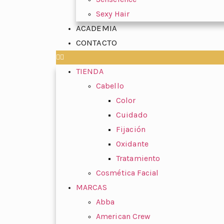
Sexy Hair
ACADEMIA
CONTACTO
TIENDA
Cabello
Color
Cuidado
Fijación
Oxidante
Tratamiento
Cosmética Facial
MARCAS
Abba
American Crew