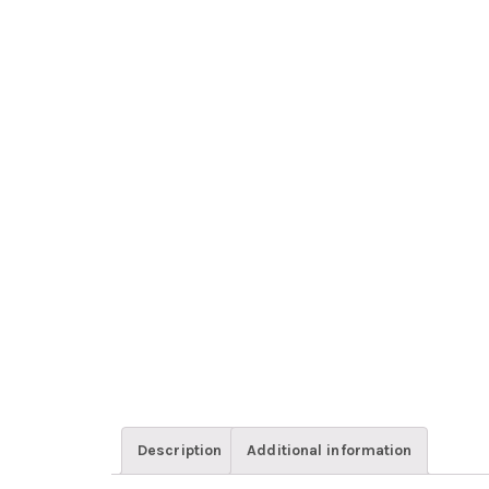
Description
Additional information