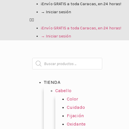
¡Envío GRATIS a toda Caracas, en 24 horas!
→ Iniciar sesión
¡Envío GRATIS a toda Caracas, en 24 horas!
→ Iniciar sesión
TIENDA
Cabello
Color
Cuidado
Fijación
Oxidante