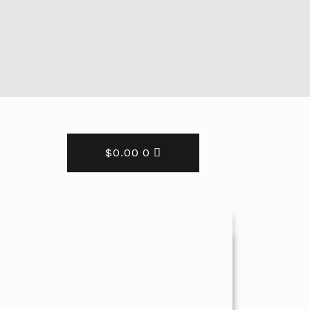
$
0.00
0