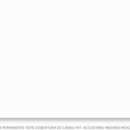
 PERMANENTE 100% COBERTURA DE CANAS/ KIT 40 CASTAÑO MEDIANO MEX