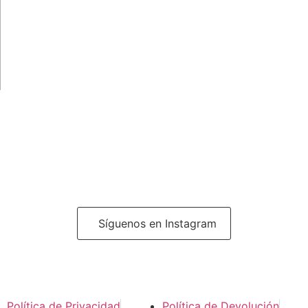
Síguenos en Instagram
Política de Privacidad
Política de Devolución