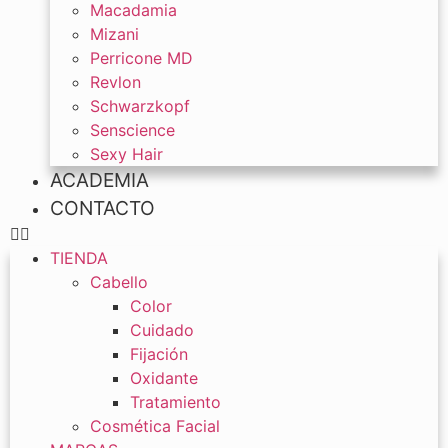
Macadamia
Mizani
Perricone MD
Revlon
Schwarzkopf
Senscience
Sexy Hair
ACADEMIA
CONTACTO
TIENDA
Cabello
Color
Cuidado
Fijación
Oxidante
Tratamiento
Cosmética Facial