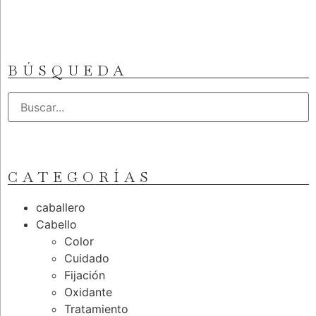
BÚSQUEDA
CATEGORÍAS
caballero
Cabello
Color
Cuidado
Fijación
Oxidante
Tratamiento