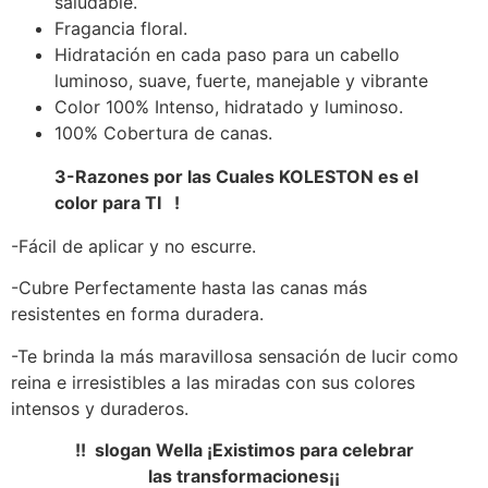
saludable.
Fragancia floral.
Hidratación en cada paso para un cabello
luminoso, suave, fuerte, manejable y vibrante
Color 100% Intenso, hidratado y luminoso.
100% Cobertura de canas.
3-Razones por las Cuales KOLESTON es el
color para TI !
-Fácil de aplicar y no escurre.
-Cubre Perfectamente hasta las canas más
resistentes en forma duradera.
-Te brinda la más maravillosa sensación de lucir como
reina e irresistibles a las miradas con sus colores
intensos y duraderos.
!! slogan Wella ¡Existimos para celebrar
las transformaciones¡¡