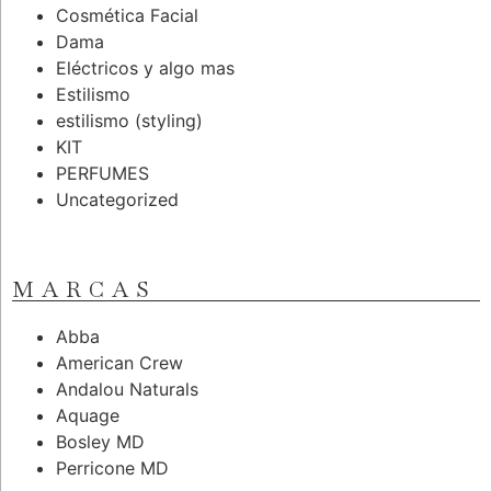
Cosmética Facial
Dama
Eléctricos y algo mas
Estilismo
estilismo (styling)
KIT
PERFUMES
Uncategorized
MARCAS
Abba
American Crew
Andalou Naturals
Aquage
Bosley MD
Perricone MD