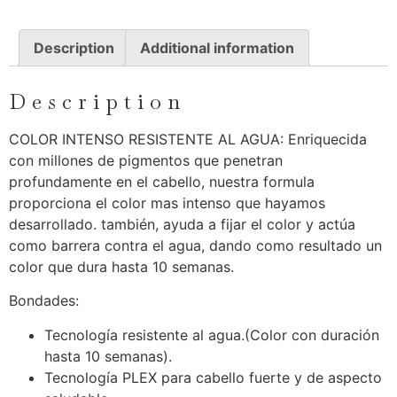
Description
Additional information
Description
COLOR INTENSO RESISTENTE AL AGUA: Enriquecida
con millones de pigmentos que penetran
profundamente en el cabello, nuestra formula
proporciona el color mas intenso que hayamos
desarrollado. también, ayuda a fijar el color y actúa
como barrera contra el agua, dando como resultado un
color que dura hasta 10 semanas.
Bondades:
Tecnología resistente al agua.(Color con duración
hasta 10 semanas).
Tecnología PLEX para cabello fuerte y de aspecto