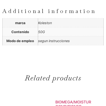
Additional information
marca
Koleston
Contenido
50G
Modo de empleo
segun instrucciones
Related products
BIOMEGA/MOISTUR