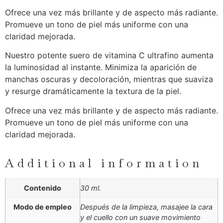
Ofrece una vez más brillante y de aspecto más radiante.
Promueve un tono de piel más uniforme con una
claridad mejorada.
Nuestro potente suero de vitamina C ultrafino aumenta
la luminosidad al instante. Minimiza la aparición de
manchas oscuras y decoloración, mientras que suaviza
y resurge dramáticamente la textura de la piel.
Ofrece una vez más brillante y de aspecto más radiante.
Promueve un tono de piel más uniforme con una
claridad mejorada.
Additional information
Contenido
30 ml.
Modo de empleo
Después de la limpieza, masajee la cara
y el cuello con un suave movimiento