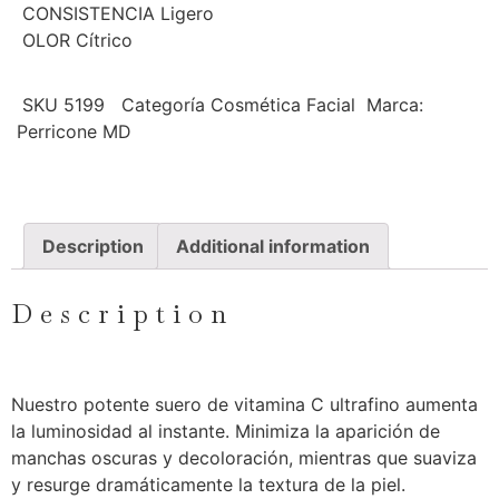
CONSISTENCIA Ligero
OLOR Cítrico
SKU
5199
Categoría
Cosmética Facial
Marca:
Perricone MD
Description
Additional information
Description
Nuestro potente suero de vitamina C ultrafino aumenta
la luminosidad al instante. Minimiza la aparición de
manchas oscuras y decoloración, mientras que suaviza
y resurge dramáticamente la textura de la piel.