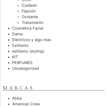
Cuidado
Fijación
Oxidante
Tratamiento
Cosmética Facial
Dama
Eléctricos y algo mas
Estilismo
estilismo (styling)
KIT
PERFUMES
Uncategorized
MARCAS
Abba
American Crew