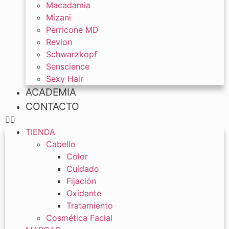
Macadamia
Mizani
Perricone MD
Revlon
Schwarzkopf
Senscience
Sexy Hair
ACADEMIA
CONTACTO
TIENDA
Cabello
Color
Cuidado
Fijación
Oxidante
Tratamiento
Cosmética Facial