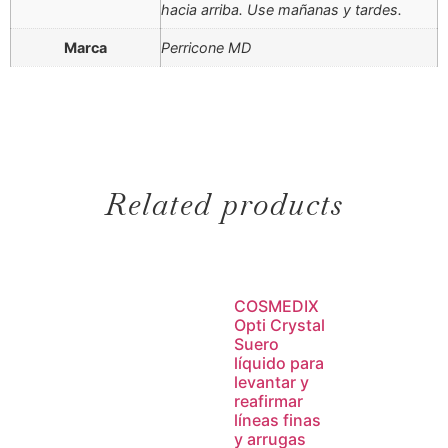
hacia arriba. Use mañanas y tardes.
Marca
Perricone MD
Related products
COSMEDIX
Opti Crystal
Suero
líquido para
levantar y
reafirmar
líneas finas
y arrugas