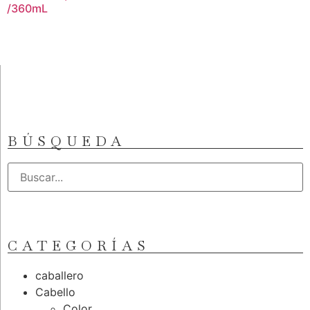
/360mL
BÚSQUEDA
CATEGORÍAS
caballero
Cabello
Color