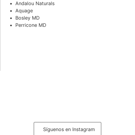
Andalou Naturals
Aquage
Bosley MD
Perricone MD
Síguenos en Instagram