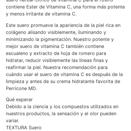
contiene Ester de Vitamina C, una forma más potente
y menos irritante de vitamina C.
Este suero promueve la apariencia de la piel rica en
colágeno alisando visiblemente, iluminando y
minimizando la pigmentación. Nuestro potente y
mejor suero de vitamina C también contiene
escualeno y extracto de hoja de romero para
hidratar, reducir visiblemente las líneas finas y
reafirmar la piel. Nuestra recomendación para
cuándo usar el suero de vitamina C es después de la
limpieza y antes de su crema hidratante favorita de
Perricone MD.
Qué esperar
Debido a la ciencia y los compuestos utilizados en
nuestros productos, la sensación y el olor pueden
variar.
TEXTURA Suero